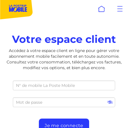
Votre espace client
Accédez à votre espace client en ligne pour gérer votre
abonnement mobile facilement et en toute autonomie.
Consultez votre consommation, téléchargez vos factures,
modifiez vos options, et bien plus encore.
Je me connecte